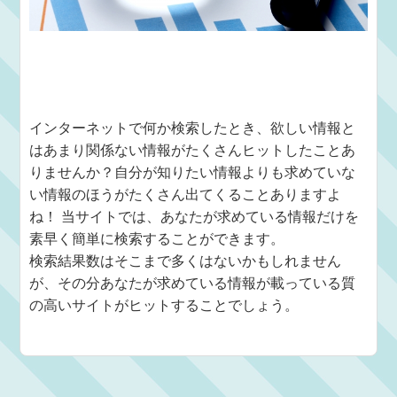
インターネットで何か検索したとき、欲しい情報と
はあまり関係ない情報がたくさんヒットしたことあ
りませんか？自分が知りたい情報よりも求めていな
い情報のほうがたくさん出てくることありますよ
ね！ 当サイトでは、あなたが求めている情報だけを
素早く簡単に検索することができます。
検索結果数はそこまで多くはないかもしれません
が、その分あなたが求めている情報が載っている質
の高いサイトがヒットすることでしょう。