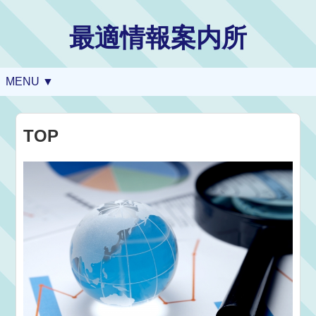
最適情報案内所
MENU ▼
TOP