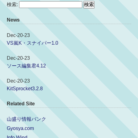
検索:
News
Dec-20-23
VS嵐K・スナイパー1.0
Dec-20-23
ソース編集君4.12
Dec-20-23
KitSprocket3.2.8
Related Site
山盛り情報バンク
Gyosya.com
Info Wind